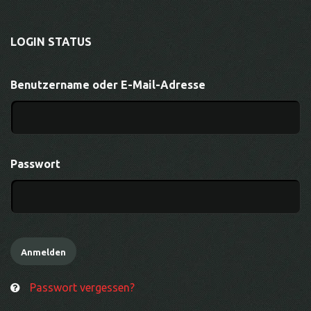
LOGIN STATUS
Benutzername oder E-Mail-Adresse
Passwort
Passwort vergessen?