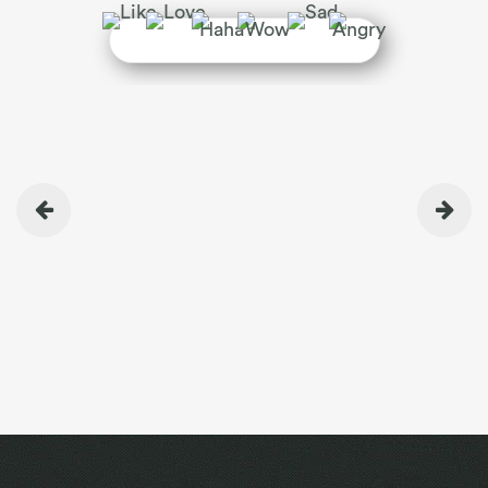
BEITRAGSNAVIGATION