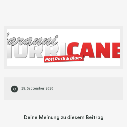
28. September 2020
Deine Meinung zu diesem Beitrag