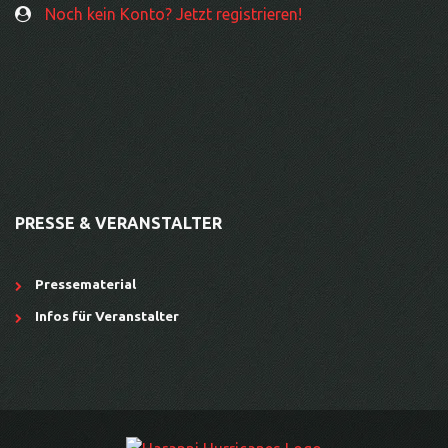
Noch kein Konto? Jetzt registrieren!
PRESSE & VERANSTALTER
Pressematerial
Infos für Veranstalter