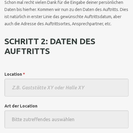
Schon mal recht vielen Dank für die Eingabe deiner persönlichen
Daten bis hierher. Kommen wir nun zu den Daten des Auftritts. Dies
ist natürlich in erster Linie das gewünschte Auftrittsdatum, aber
auch die Adresse des Auftrittsortes, Ansprechpartner, etc.
SCHRITT 2: DATEN DES
AUFTRITTS
Location
*
Art der Location