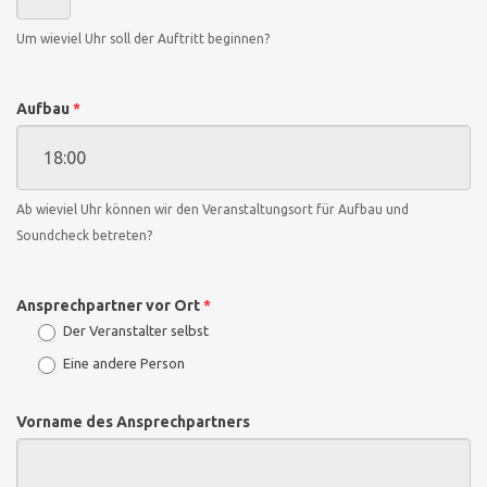
Um wieviel Uhr soll der Auftritt beginnen?
Aufbau
*
Ab wieviel Uhr können wir den Veranstaltungsort für Aufbau und
Soundcheck betreten?
Ansprechpartner vor Ort
*
Der Veranstalter selbst
Eine andere Person
Vorname des Ansprechpartners