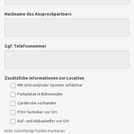
Nachname des Ansprechpartners
Ggf. Telefonnummer
Zusätzliche Informationen zur Location
Mit LKW und/oder Sprinter anfahrbar
Parkplätze in Bühnennähe
Garderobe vorhanden
FOH-Techniker vor Ort
Auf- und Abbauhelfer vor Ort
Bitte zutreffende Punkte markieren