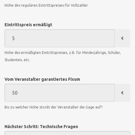
Höhe des regulären Eintrittspreises für Vollzahler
Eintrittspreis ermäßigt
€
Höhe des ermäßigten Eintrittspreises, z.B. für Minderjährige, Schüler,
Studenten, etc.
Vom Veranstalter garantiertes Fixum
€
Bis zu welcher Höhe stockt der Veranstalter die Gage auf?
Nächster Schritt: Technische Fragen