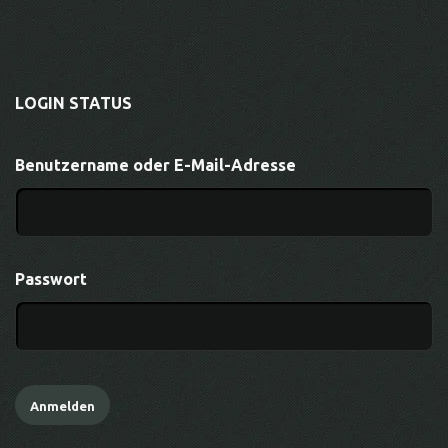
LOGIN STATUS
Benutzername oder E-Mail-Adresse
Passwort