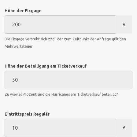
Höhe der Fixgage
€
Die Fixgage versteht sich zzgl. der zum Zeitpunkt der Anfrage gültigen
Mehrwertsteuer
Höhe der Beteiligung am Ticketverkauf
Zu wieviel Prozent sind die Hurricanes am Ticketverkauf beteiligt?
Eintrittspreis Regulär
€