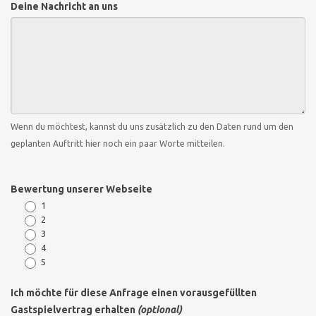
Deine Nachricht an uns
Wenn du möchtest, kannst du uns zusätzlich zu den Daten rund um den
geplanten Auftritt hier noch ein paar Worte mitteilen.
Bewertung unserer Webseite
1
2
3
4
5
Ich möchte für diese Anfrage einen vorausgefüllten
Gastspielvertrag erhalten
(optional)