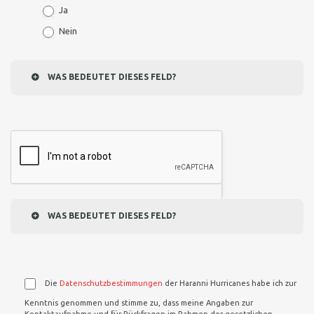
Ja
Nein
WAS BEDEUTET DIESES FELD?
WAS BEDEUTET DIESES FELD?
Die
Datenschutzbestimmungen
der Haranni Hurricanes habe ich zur
Kenntnis genommen und stimme zu, dass meine Angaben zur