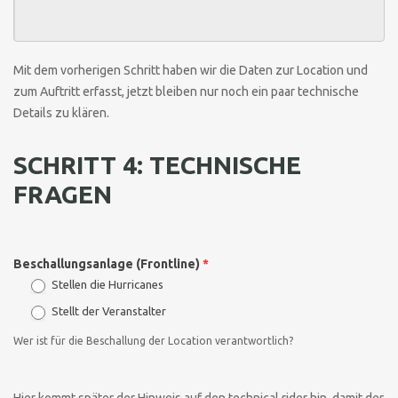
Mit dem vorherigen Schritt haben wir die Daten zur Location und
zum Auftritt erfasst, jetzt bleiben nur noch ein paar technische
Details zu klären.
SCHRITT 4: TECHNISCHE
FRAGEN
Beschallungsanlage (Frontline)
*
Stellen die Hurricanes
Stellt der Veranstalter
Wer ist für die Beschallung der Location verantwortlich?