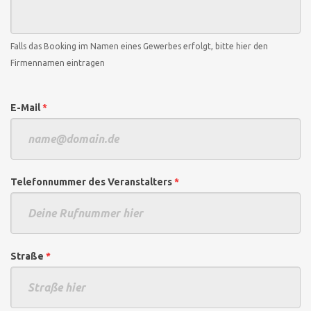
Falls das Booking im Namen eines Gewerbes erfolgt, bitte hier den
Firmennamen eintragen
E-Mail
*
Telefonnummer des Veranstalters
*
Straße
*