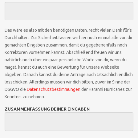
Das wäre es also mit den benötigten Daten, recht vielen Dank für's
Durchhalten. Zur Sicherheit fassen wir hier noch einmal alle von dir
gemachten Eingaben zusammen, damit du gegebenenfalls noch
Korrekturen vornehmen kannst. Abschließend freuen wir uns
natürlich noch über ein paar persönliche Worte von dir, wenn du
magst, kannst du auch eine Bewertung für unsere Webseite
abgeben. Danach kannst du deine Anfrage auch tatsächlich endlich
losschicken. Allerdings müssen wir dich bitten, zuvor im Sinne der
DSGVO die
Datenschutzbestimmungen
der Haranni Hurricanes zur
Kenntnis zu nehmen.
ZUSAMMENFASSUNG DEINER EINGABEN