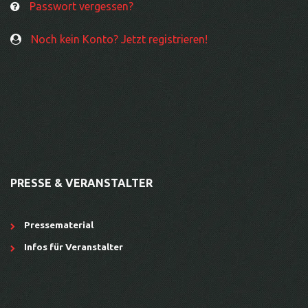
Passwort vergessen?
Noch kein Konto? Jetzt registrieren!
PRESSE & VERANSTALTER
Pressematerial
Infos für Veranstalter