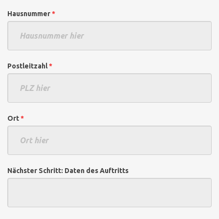
Hausnummer
*
Postleitzahl
*
Ort
*
Nächster Schritt: Daten des Auftritts