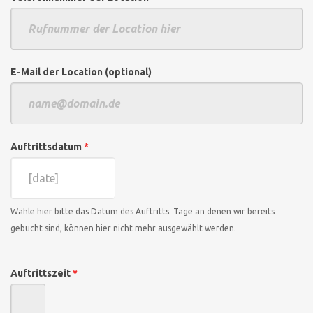
E-Mail der Location (optional)
Auftrittsdatum
*
Wähle hier bitte das Datum des Auftritts. Tage an denen wir bereits
gebucht sind, können hier nicht mehr ausgewählt werden.
Auftrittszeit
*