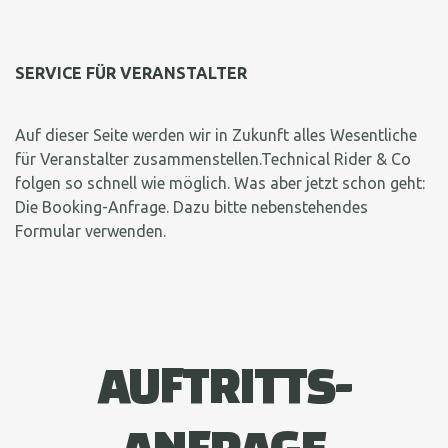
SERVICE FÜR VERANSTALTER
Auf dieser Seite werden wir in Zukunft alles Wesentliche
für Veranstalter zusammenstellen.Technical Rider & Co
folgen so schnell wie möglich. Was aber jetzt schon geht:
Die Booking-Anfrage. Dazu bitte nebenstehendes
Formular verwenden.
AUFTRITTS-
ANFRAGE