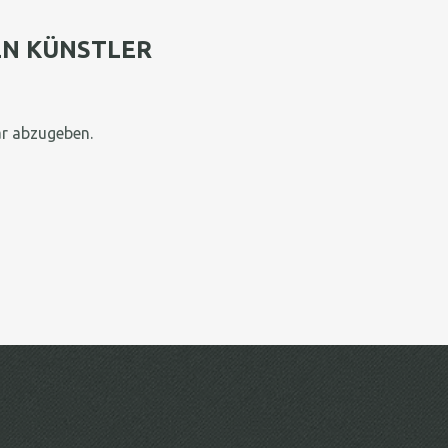
EN KÜNSTLER
r abzugeben.