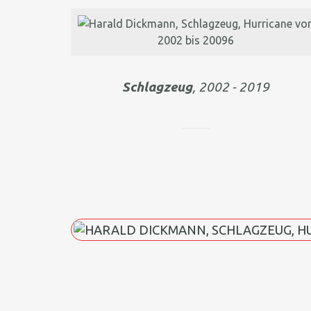
Schlagzeug
, 2002 - 2019
BEITRAGSNAVIGATIO