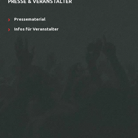
PRESSE & VERANSTALTER
Pressematerial
Infos für Veranstalter