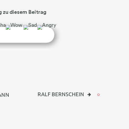
 zu diesem Beitrag
RALF BERNSCHEIN
ANN