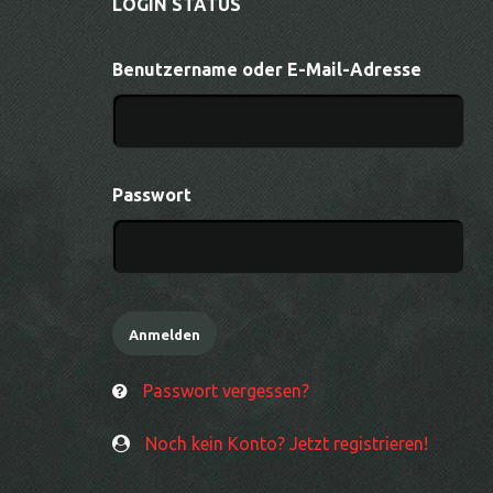
LOGIN STATUS
Benutzername oder E-Mail-Adresse
Passwort
Passwort vergessen?
Noch kein Konto? Jetzt registrieren!