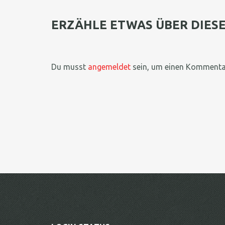
ERZÄHLE ETWAS ÜBER DIES
Du musst
angemeldet
sein, um einen Kommenta