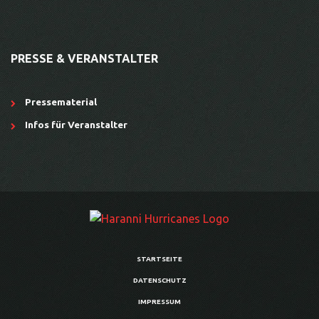
PRESSE & VERANSTALTER
Pressematerial
Infos für Veranstalter
STARTSEITE
DATENSCHUTZ
IMPRESSUM