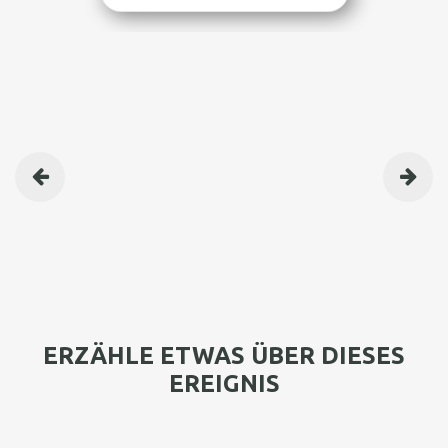
BEITRAGSNAVIGATION
ERZÄHLE ETWAS ÜBER DIESES
EREIGNIS