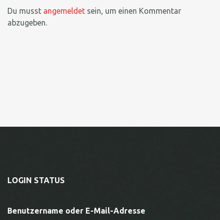
Du musst
angemeldet
sein, um einen Kommentar
abzugeben.
LOGIN STATUS
Benutzername oder E-Mail-Adresse