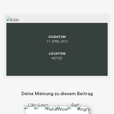
GIGDATUM
17. APRIL 2015
LOCATION
MÜTZE
Deine Meinung zu diesem Beitrag