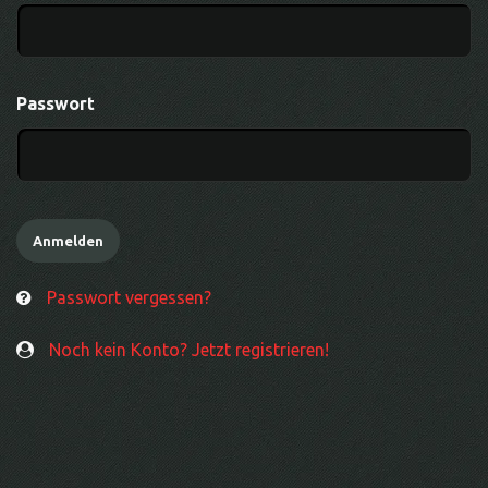
Passwort
Passwort vergessen?
Noch kein Konto? Jetzt registrieren!