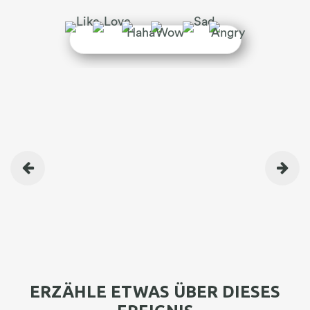
BEITRAGSNAVIGATION
ERZÄHLE ETWAS ÜBER DIESES