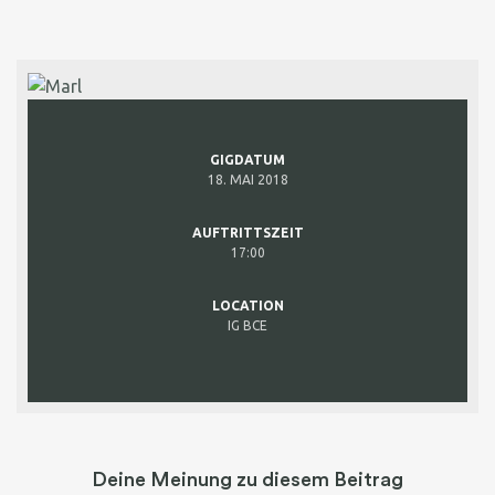
GIGDATUM
18. MAI 2018
AUFTRITTSZEIT
17:00
LOCATION
IG BCE
Deine Meinung zu diesem Beitrag