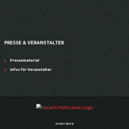
PRESSE & VERANSTALTER
Pressematerial
Infos für Veranstalter
STARTSEITE