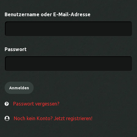
Benutzername oder E-Mail-Adresse
Passwort
Passwort vergessen?
Noch kein Konto? Jetzt registrieren!