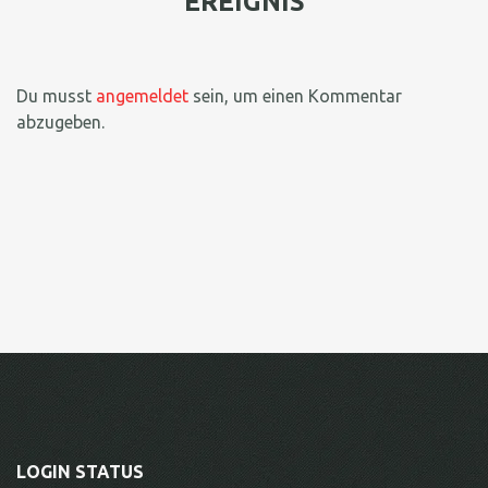
EREIGNIS
Du musst
angemeldet
sein, um einen Kommentar
abzugeben.
LOGIN STATUS