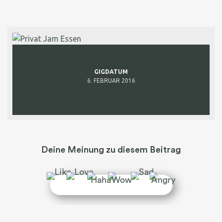
GIGDATUM
6. FEBRUAR 2016
Deine Meinung zu diesem Beitrag