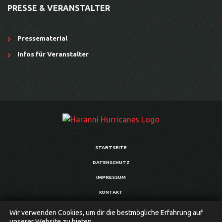
PRESSE & VERANSTALTER
Pressematerial
Infos für Veranstalter
STARTSEITE
DATENSCHUTZ
IMPRESSUM
KONTAKT
Wir verwenden Cookies, um dir die bestmögliche Erfahrung auf
unserer Website zu bieten.