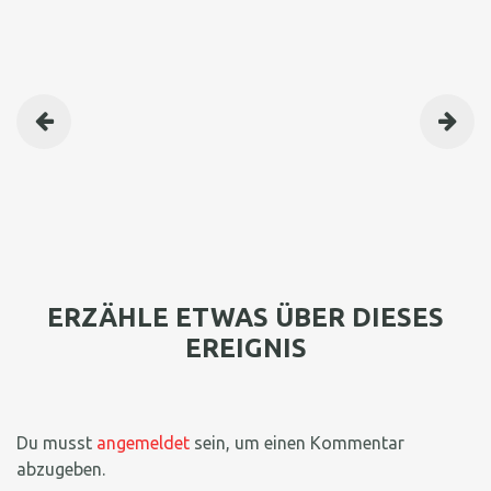
BEITRAGSNAVIGATION
ERZÄHLE ETWAS ÜBER DIESES
EREIGNIS
Du musst
angemeldet
sein, um einen Kommentar
abzugeben.