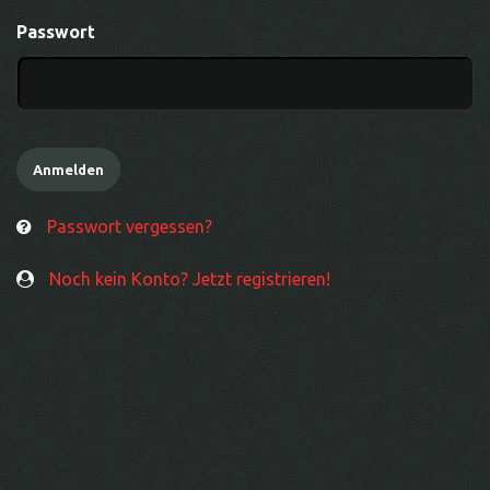
Passwort
Passwort vergessen?
Noch kein Konto? Jetzt registrieren!