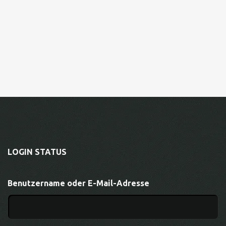
LOGIN STATUS
Benutzername oder E-Mail-Adresse