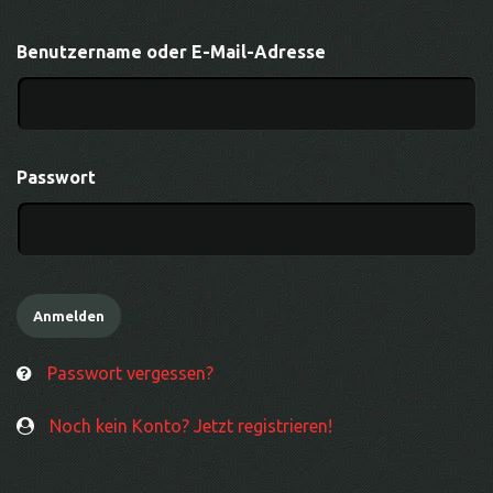
Benutzername oder E-Mail-Adresse
Passwort
Passwort vergessen?
Noch kein Konto? Jetzt registrieren!