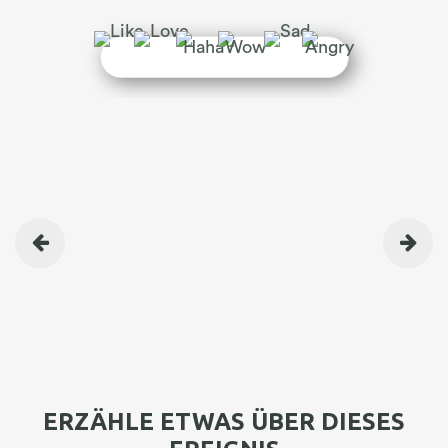
BEITRAGSNAVIGATION
ERZÄHLE ETWAS ÜBER DIESES