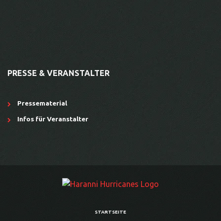
PRESSE & VERANSTALTER
Pressematerial
Infos für Veranstalter
STARTSEITE