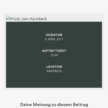
GIGDATUM
8. APRIL 2017
AUFTRITTSZEIT
22:00
LOCATION
HAVIXBECK
Deine Meinung zu diesem Beitrag