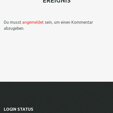
EREIGNIS
Du musst
angemeldet
sein, um einen Kommentar
abzugeben.
LOGIN STATUS