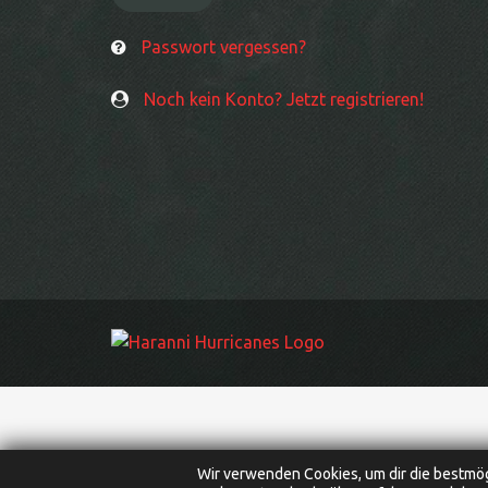
Passwort vergessen?
Noch kein Konto? Jetzt registrieren!
Wir verwenden Cookies, um dir die bestmög