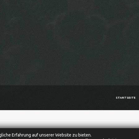
STARTSEITE
liche Erfahrung auf unserer Website zu bieten.