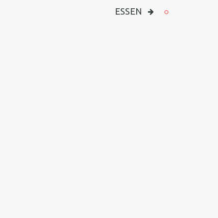
ESSEN