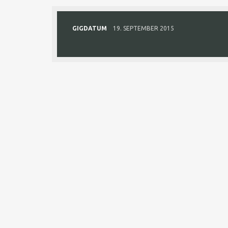
GIGDATUM
19. SEPTEMBER 2015