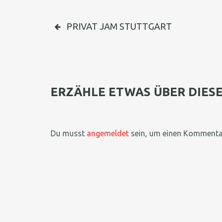
BEITRAGSNAVIGATIO
PRIVAT JAM STUTTGART
ERZÄHLE ETWAS ÜBER DIESE
Du musst
angemeldet
sein, um einen Kommenta