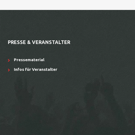
PRESSE & VERANSTALTER
Pressematerial
Infos für Veranstalter