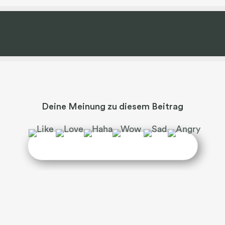
Deine Meinung zu diesem Beitrag