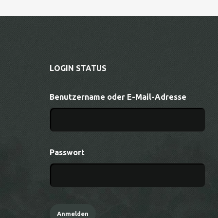
LOGIN STATUS
Benutzername oder E-Mail-Adresse
Passwort