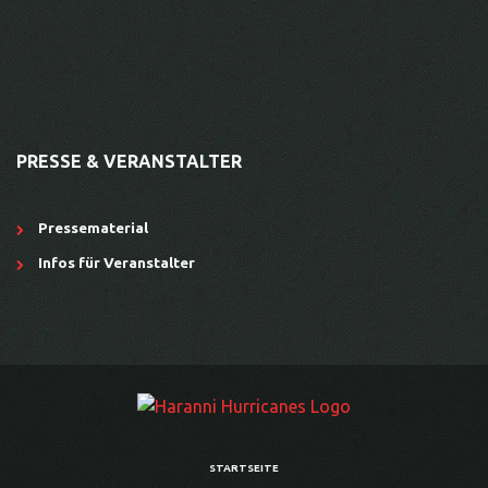
PRESSE & VERANSTALTER
Pressematerial
Infos für Veranstalter
STARTSEITE