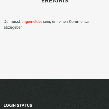
EREIGNIS
Du musst
angemeldet
sein, um einen Kommentar
abzugeben.
LOGIN STATUS