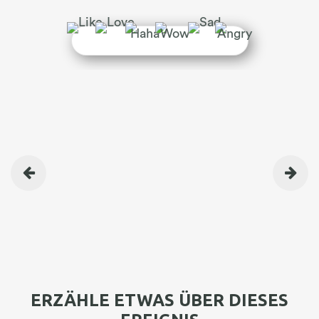
BEITRAGSNAVIGATION
ERZÄHLE ETWAS ÜBER DIESES