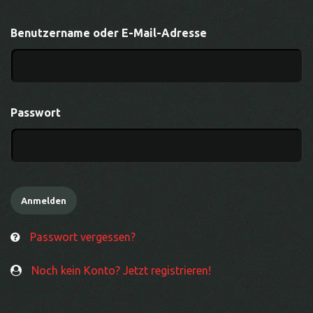
Benutzername oder E-Mail-Adresse
Passwort
Passwort vergessen?
Noch kein Konto? Jetzt registrieren!