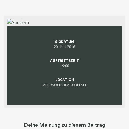
GIGDATUM
20. JULI 2016
AUFTRITTSZEIT
19:00
LOCATION
MITTWOCHS AM SORPESEE
Deine Meinung zu diesem Beitrag