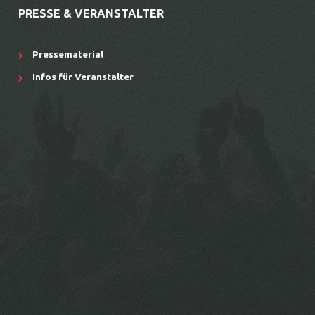
PRESSE & VERANSTALTER
Pressematerial
Infos für Veranstalter