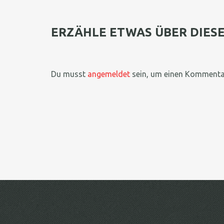
ERZÄHLE ETWAS ÜBER DIES
Du musst
angemeldet
sein, um einen Kommenta