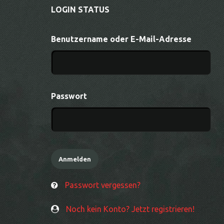
LOGIN STATUS
Benutzername oder E-Mail-Adresse
Passwort
Passwort vergessen?
Noch kein Konto? Jetzt registrieren!