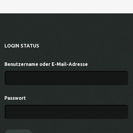
LOGIN STATUS
Benutzername oder E-Mail-Adresse
Passwort