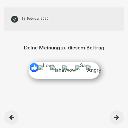
15. Februar 2020
Deine Meinung zu diesem Beitrag
BEITRAGSNAVIGATION