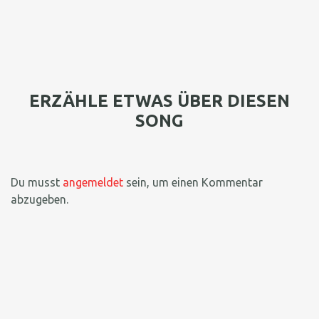
ERZÄHLE ETWAS ÜBER DIESEN
SONG
Du musst
angemeldet
sein, um einen Kommentar
abzugeben.