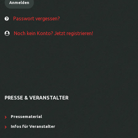
Passwort vergessen?
Noch kein Konto? Jetzt registrieren!
PRESSE & VERANSTALTER
Pressematerial
Infos für Veranstalter