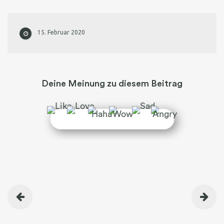
15. Februar 2020
Deine Meinung zu diesem Beitrag
BEITRAGSNAVIGATION