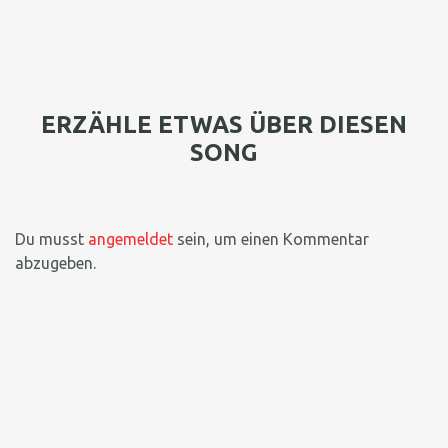
ERZÄHLE ETWAS ÜBER DIESEN
SONG
Du musst
angemeldet
sein, um einen Kommentar
abzugeben.