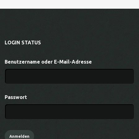
LOGIN STATUS
Benutzername oder E-Mail-Adresse
Passwort