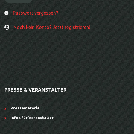
Passwort vergessen?
Noch kein Konto? Jetzt registrieren!
PRESSE & VERANSTALTER
Pressematerial
Infos für Veranstalter