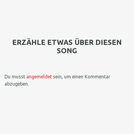
ERZÄHLE ETWAS ÜBER DIESEN
SONG
Du musst
angemeldet
sein, um einen Kommentar
abzugeben.