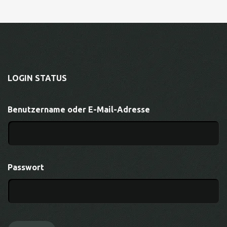
LOGIN STATUS
Benutzername oder E-Mail-Adresse
Passwort