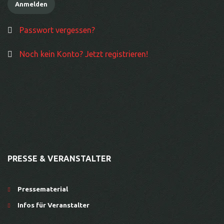
Passwort vergessen?
Noch kein Konto? Jetzt registrieren!
PRESSE & VERANSTALTER
Pressematerial
Infos für Veranstalter