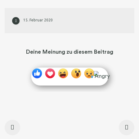
15. Februar 2020
Deine Meinung zu diesem Beitrag
BEITRAGSNAVIGATION