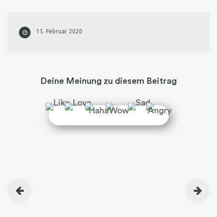
15. Februar 2020
Deine Meinung zu diesem Beitrag
BEITRAGSNAVIGATION