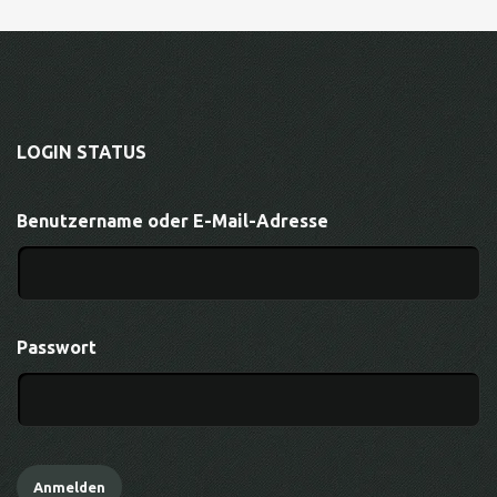
LOGIN STATUS
Benutzername oder E-Mail-Adresse
Passwort