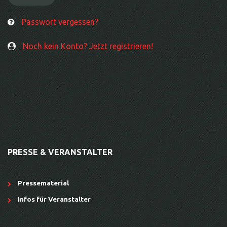
Passwort vergessen?
Noch kein Konto? Jetzt registrieren!
PRESSE & VERANSTALTER
Pressematerial
Infos für Veranstalter