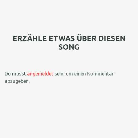
ERZÄHLE ETWAS ÜBER DIESEN
SONG
Du musst
angemeldet
sein, um einen Kommentar
abzugeben.